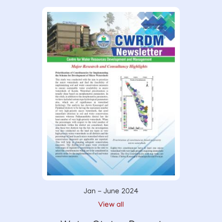
Jan - June 2024
View all