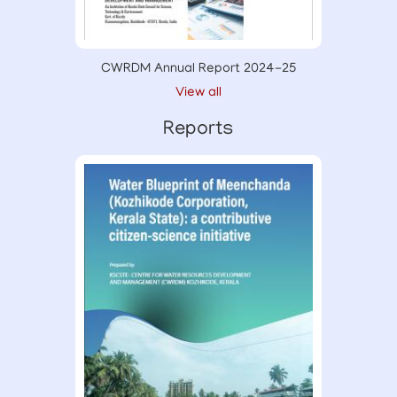
CWRDM Annual Report 2024-25
View all
Reports