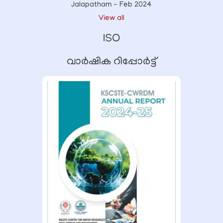
Jalapatham - Feb 2024
View all
ISO
വാർഷിക റിപ്പോർട്ട്