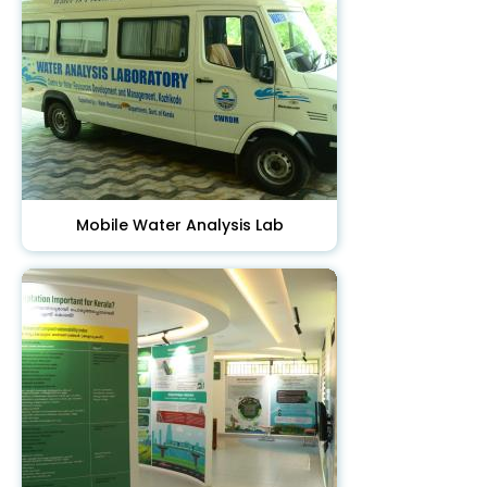
Mobile Water Analysis Lab