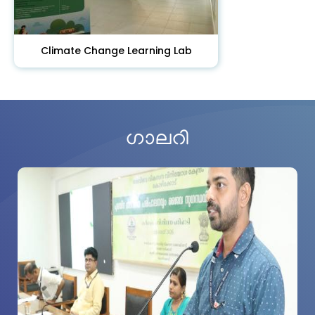
Climate Change Learning Lab
ഗാലറി