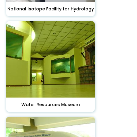
National Isotope Facility for Hydrology
Water Resources Museum