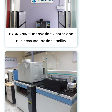
HYDRONIS — Innovation Center and
Business Incubation Facility