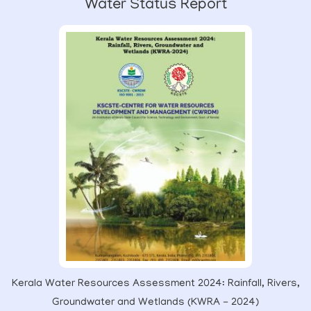
Water Status Report
Kerala Water Resources Assessment 2024: Rainfall, Rivers,
Groundwater and Wetlands (KWRA - 2024)