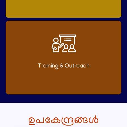
Training & Outreach
ഉപകേന്ദ്രങ്ങൾ