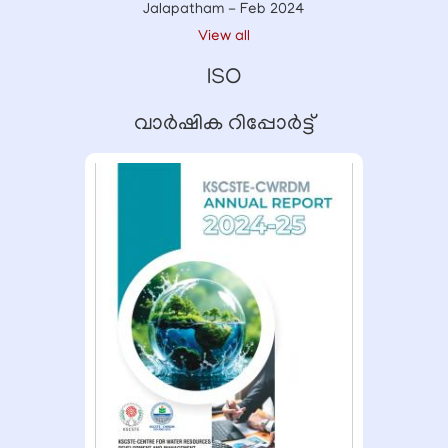
Jalapatham - Feb 2024
View all
ISO
വാർഷിക റിപ്പോർട്ട്