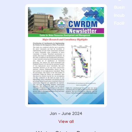
Jan - June 2024
View all