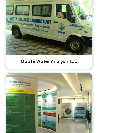
Mobile Water Analysis Lab