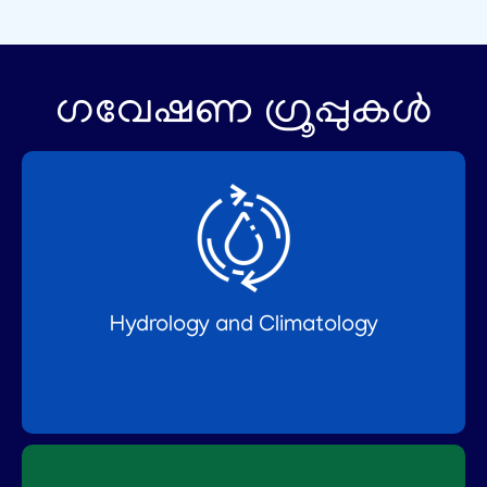
ഗവേഷണ ഗ്രൂപ്പുകൾ
Hydrology and Climatology