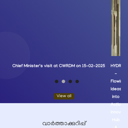
Chief Minister's visit at CWRDM on 15-02-2025
View all
വാർത്താക്കുറിപ്പ്