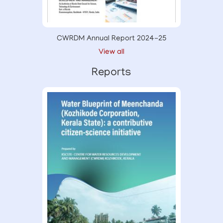
CWRDM Annual Report 2024-25
View all
Reports