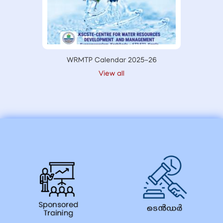
WRMTP Calendar 2025-26
View all